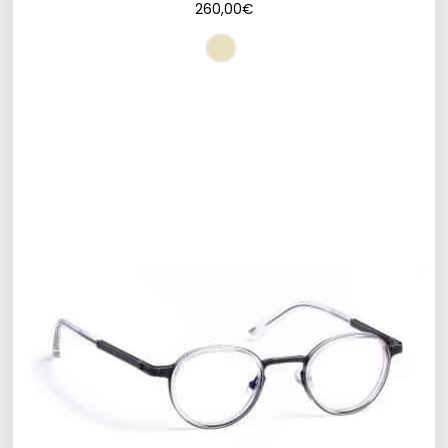
260,00
€