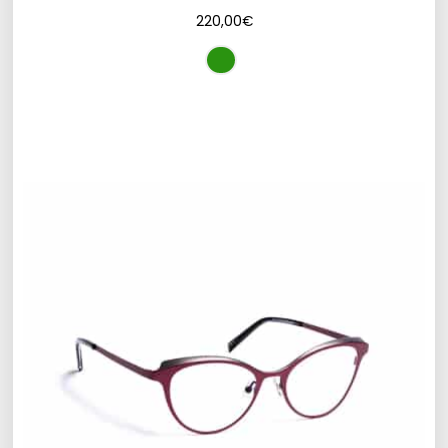
220,00
€