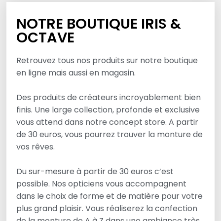
NOTRE BOUTIQUE IRIS &
OCTAVE
Retrouvez tous nos produits sur notre boutique
en ligne mais aussi en magasin.
Des produits de créateurs incroyablement bien
finis. Une large collection, profonde et exclusive
vous attend dans notre concept store. A partir
de 30 euros, vous pourrez trouver la monture de
vos rêves.
Du sur-mesure à partir de 30 euros c’est
possible. Nos opticiens vous accompagnent
dans le choix de forme et de matière pour votre
plus grand plaisir. Vous réaliserez la confection
de la monture de A à Z dans une ambiance très