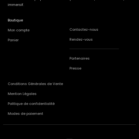
immersif.
Boutique
Contactez-nous
Mon compte
Rendez-vous
Panier
Partenaires
Presse
Conditions Générales de Vente
Mention Légales
Politique de confidentialité
Modes de paiement