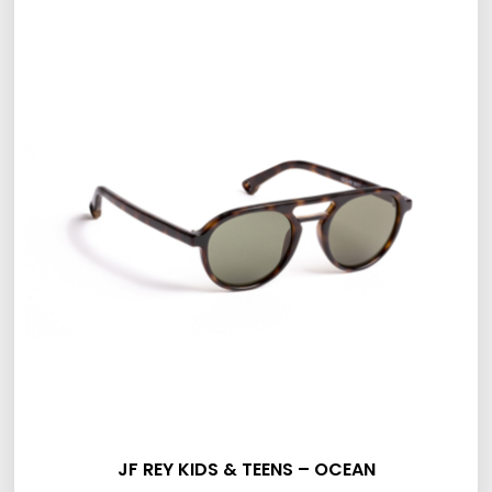
JF REY KIDS & TEENS – OCEAN