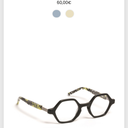
60,00
€