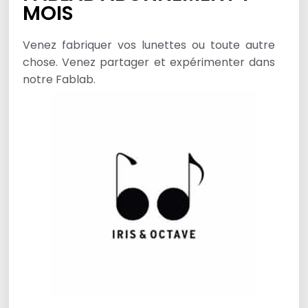
MOIS
Venez fabriquer vos lunettes ou toute autre
chose. Venez partager et expérimenter dans
notre Fablab.