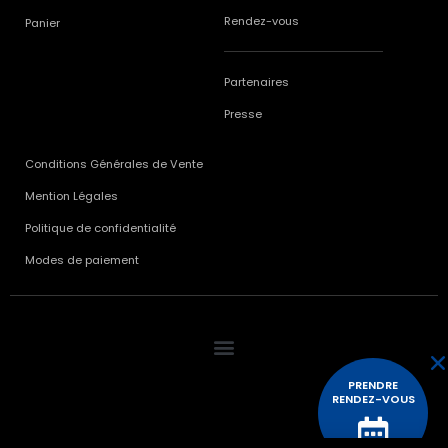
Rendez-vous
Panier
Partenaires
Presse
Conditions Générales de Vente
Mention Légales
Politique de confidentialité
Modes de paiement
PRENDRE
RENDEZ-VOUS