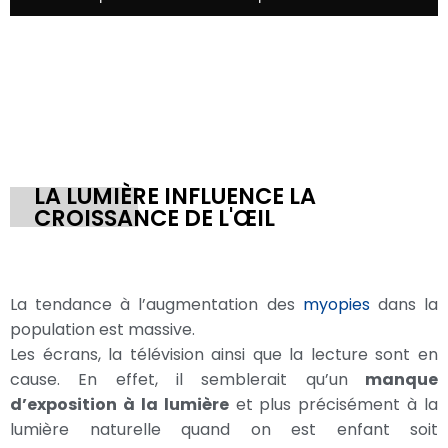
LA LUMIÈRE INFLUENCE LA
CROISSANCE DE L'ŒIL
La tendance à l’augmentation des
myopies
dans la
population est massive.
Les écrans, la télévision ainsi que la lecture sont en
cause. En effet, il semblerait qu’un
manque
d’exposition à la lumière
et plus précisément à la
lumière naturelle quand on est enfant soit