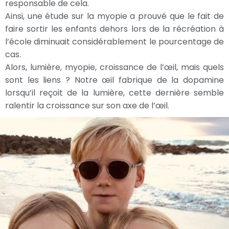
responsable de cela.
Ainsi, une étude sur la myopie a prouvé que le fait de
faire sortir les enfants dehors lors de la récréation à
l’école diminuait considérablement le pourcentage de
cas.
Alors, lumière, myopie, croissance de l’œil, mais quels
sont les liens ? Notre œil fabrique de la dopamine
lorsqu’il reçoit de la lumière, cette dernière semble
ralentir la croissance sur son axe de l’œil.