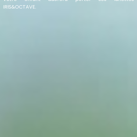
IRIS&OCTAVE.