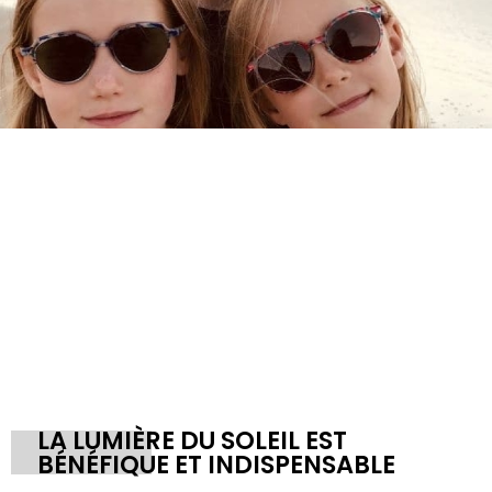
LA LUMIÈRE DU SOLEIL EST
BÉNÉFIQUE ET INDISPENSABLE