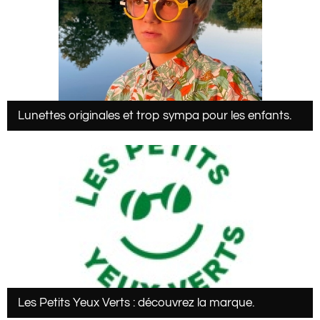
Lunettes originales et trop sympa pour les enfants.
Les Petits Yeux Verts : découvrez la marque.