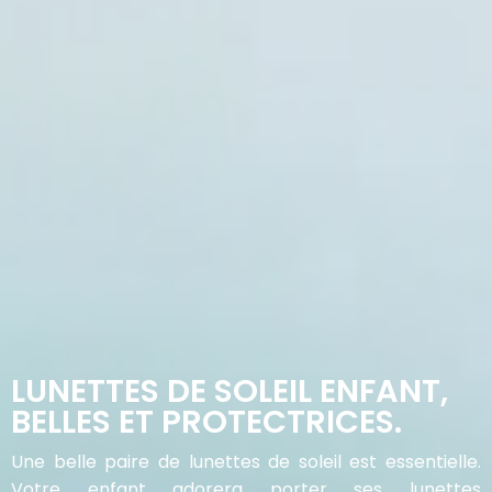
LUNETTES DE SOLEIL ENFANT,
BELLES ET PROTECTRICES.
Une belle paire de lunettes de soleil est essentielle.
Votre enfant adorera porter ses lunettes