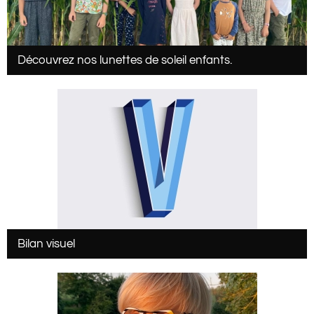
Découvrez nos lunettes de soleil enfants.
Bilan visuel