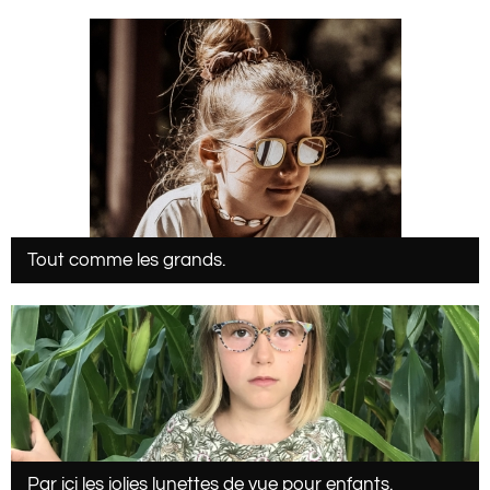
Tout comme les grands.
Par ici les jolies lunettes de vue pour enfants.