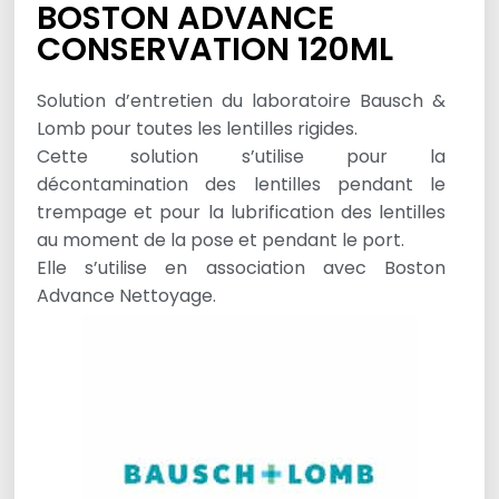
BOSTON ADVANCE
CONSERVATION 120ML
Solution d’entretien du laboratoire Bausch &
Lomb pour toutes les lentilles rigides.
Cette solution s’utilise pour la
décontamination des lentilles pendant le
trempage et pour la lubrification des lentilles
au moment de la pose et pendant le port.
Elle s’utilise en association avec Boston
Advance Nettoyage.