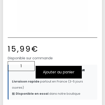
15,99
€
Disponible sur commande
🚚
Ajouter au panier
Livraison rapide
partout en France (3-5 jours
ouvres)
🏪
Disponible en essai
dans notre boutique