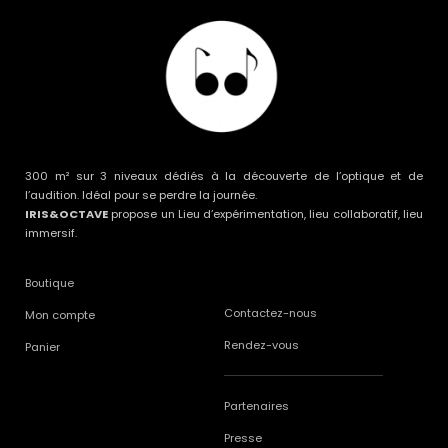
300 m² sur 3 niveaux dédiés à la découverte de l’optique et de
l’audition. Idéal pour se perdre la journée.
IRIS&OCTAVE
propose un Lieu d’expérimentation, lieu collaboratif, lieu
immersif.
Boutique
Contactez-nous
Mon compte
Rendez-vous
Panier
Partenaires
Presse