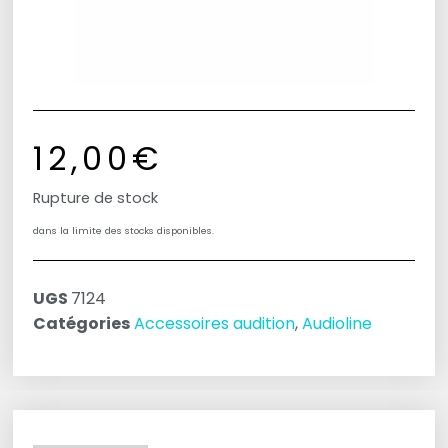
12,00
€
Rupture de stock
dans la limite des stocks disponibles.
UGS
7124
Catégories
Accessoires audition
,
Audioline