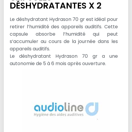
DÉSHYDRATANTES X 2
Le déshydratant Hydrason 70 gr est idéal pour
retirer l’humidité des appareils auditifs. Cette
capsule absorbe l’humidité qui peut
s’accumuler au cours de la journée dans les
appareils auditifs.
Le déshydratant Hydrason 70 gr a une
autonomie de 5 à 6 mois après ouverture.