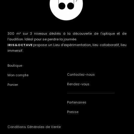
300 m² sur 3 niveaux dédiés à la découverte de l’optique et de
l’audition. Idéal pour se perdre la journée.
IRIS&OCTAVE
propose un Lieu d’expérimentation, lieu collaboratif, lieu
immersif.
Boutique
Contactez-nous
Mon compte
Rendez-vous
Panier
Partenaires
Presse
Conditions Générales de Vente