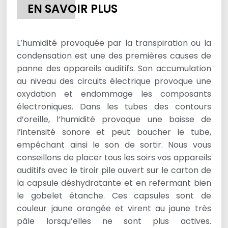
EN SAVOIR PLUS
L’humidité provoquée par la transpiration ou la
condensation est une des premières causes de
panne des appareils auditifs. Son accumulation
au niveau des circuits électrique provoque une
oxydation et endommage les composants
électroniques. Dans les tubes des contours
d’oreille, l’humidité provoque une baisse de
l’intensité sonore et peut boucher le tube,
empêchant ainsi le son de sortir. Nous vous
conseillons de placer tous les soirs vos appareils
auditifs avec le tiroir pile ouvert sur le carton de
la capsule déshydratante et en refermant bien
le gobelet étanche. Ces capsules sont de
couleur jaune orangée et virent au jaune très
pâle lorsqu’elles ne sont plus actives.