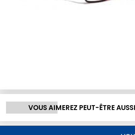
VOUS AIMEREZ PEUT-ÊTRE AUSS