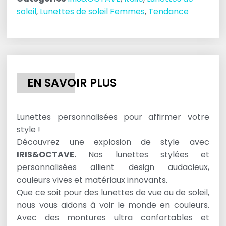
soleil
,
Lunettes de soleil Femmes
,
Tendance
EN SAVOIR PLUS
Lunettes personnalisées pour affirmer votre
style !
Découvrez une explosion de style avec
IRIS&OCTAVE.
Nos lunettes stylées et
personnalisées allient design audacieux,
couleurs vives et matériaux innovants.
Que ce soit pour des lunettes de vue ou de soleil,
nous vous aidons à voir le monde en couleurs.
Avec des montures ultra confortables et