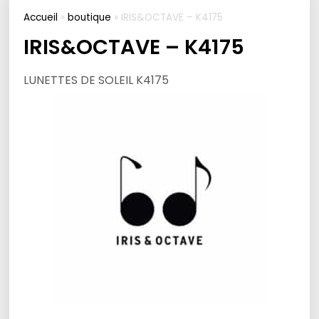
Accueil
»
boutique
»
IRIS&OCTAVE – K4175
IRIS&OCTAVE – K4175
LUNETTES DE SOLEIL K4175