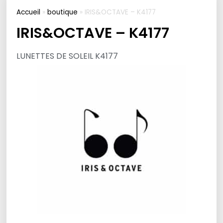
Accueil
»
boutique
»
IRIS&OCTAVE – K4177
IRIS&OCTAVE – K4177
LUNETTES DE SOLEIL K4177