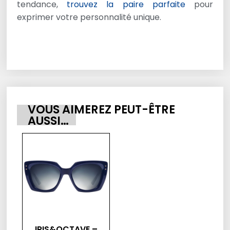
tendance,
trouvez la paire parfaite
pour
exprimer votre personnalité unique.
VOUS AIMEREZ PEUT-ÊTRE
AUSSI…
IRIS&OCTAVE –