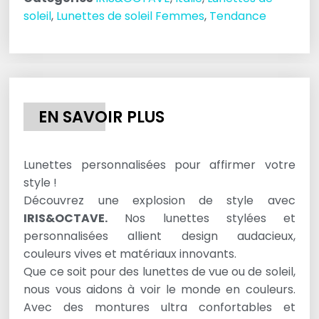
soleil
,
Lunettes de soleil Femmes
,
Tendance
EN SAVOIR PLUS
Lunettes personnalisées pour affirmer votre
style !
Découvrez une explosion de style avec
IRIS&OCTAVE.
Nos lunettes stylées et
personnalisées allient design audacieux,
couleurs vives et matériaux innovants.
Que ce soit pour des lunettes de vue ou de soleil,
nous vous aidons à voir le monde en couleurs.
Avec des montures ultra confortables et