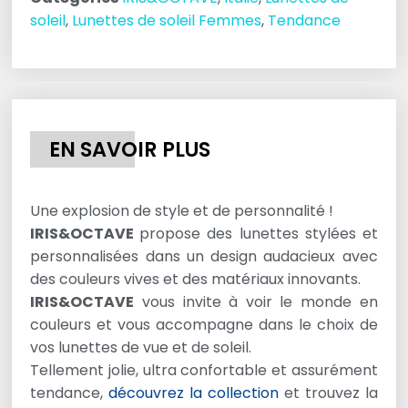
soleil
,
Lunettes de soleil Femmes
,
Tendance
EN SAVOIR PLUS
Une explosion de style et de personnalité !
IRIS&OCTAVE
propose des lunettes stylées et
personnalisées dans un design audacieux avec
des couleurs vives et des matériaux innovants.
IRIS&OCTAVE
vous invite à voir le monde en
couleurs et vous accompagne dans le choix de
vos lunettes de vue et de soleil.
Tellement jolie, ultra confortable et assurément
tendance,
découvrez la collection
et trouvez la