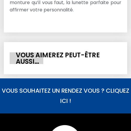
monture qu’il vous faut, la lunette parfaite pour
affirmer votre personnalité.
VOUS AIMEREZ PEUT-ÊTRE
AUSSI…
VOUS SOUHAITEZ UN RENDEZ VOUS ? CLIQUEZ
ICI !