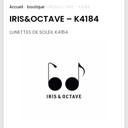
Accueil
»
boutique
»
IRIS&OCTAVE – K4184
IRIS&OCTAVE – K4184
LUNETTES DE SOLEIL K4184