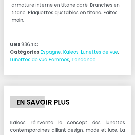
armature interne en titane doré. Branches en
titane. Plaquettes ajustables en titane. Faites
main.
UGS
8364IO
Catégories
Espagne
,
Kaleos
,
Lunettes de vue
,
Lunettes de vue Femmes
,
Tendance
EN SAVOIR PLUS
Kaleos réinvente le concept des lunettes
contemporaines alliant design, mode et luxe. La