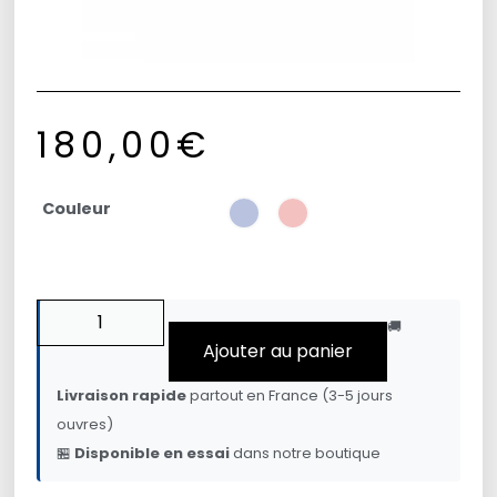
180,00
€
Couleur
🚚
Ajouter au panier
Livraison rapide
partout en France (3-5 jours
ouvres)
🏪
Disponible en essai
dans notre boutique