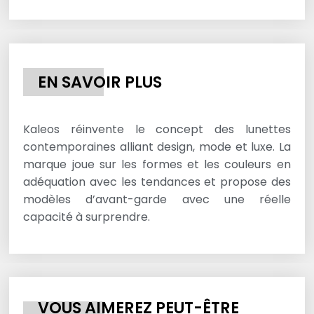
EN SAVOIR PLUS
Kaleos réinvente le concept des lunettes
contemporaines alliant design, mode et luxe. La
marque joue sur les formes et les couleurs en
adéquation avec les tendances et propose des
modèles d’avant-garde avec une réelle
capacité à surprendre.
VOUS AIMEREZ PEUT-ÊTRE