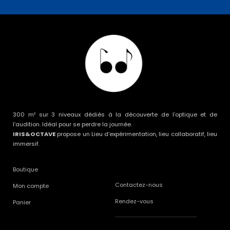
300 m² sur 3 niveaux dédiés à la découverte de l’optique et de
l’audition. Idéal pour se perdre la journée.
IRIS&OCTAVE
propose un Lieu d’expérimentation, lieu collaboratif, lieu
immersif.
Boutique
Contactez-nous
Mon compte
Rendez-vous
Panier