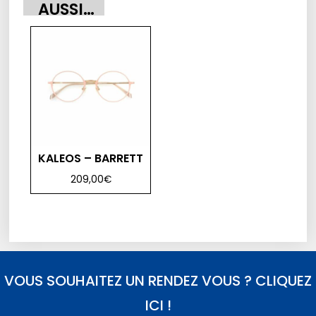
AUSSI…
KALEOS – BARRETT
209,00
€
VOUS SOUHAITEZ UN RENDEZ VOUS ? CLIQUEZ
ICI !