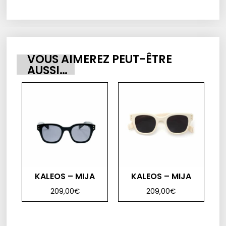
VOUS AIMEREZ PEUT-ÊTRE
AUSSI…
KALEOS – MIJA
KALEOS – MIJA
209,00
€
209,00
€