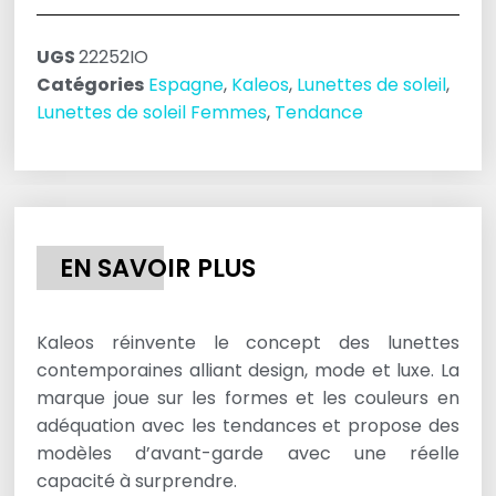
UGS
22252IO
Catégories
Espagne
,
Kaleos
,
Lunettes de soleil
,
Lunettes de soleil Femmes
,
Tendance
EN SAVOIR PLUS
Kaleos réinvente le concept des lunettes
contemporaines alliant design, mode et luxe. La
marque joue sur les formes et les couleurs en
adéquation avec les tendances et propose des
modèles d’avant-garde avec une réelle
capacité à surprendre.