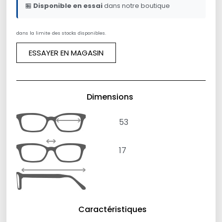
🏪
Disponible en essai
dans notre boutique
dans la limite des stocks disponibles.
ESSAYER EN MAGASIN
Dimensions
53
17
Caractéristiques