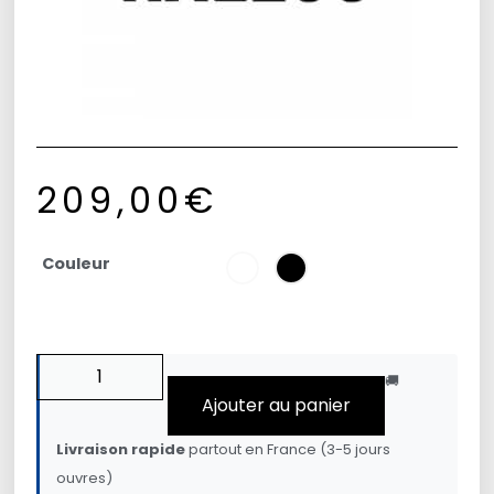
209,00
€
Couleur
🚚
Ajouter au panier
Livraison rapide
partout en France (3-5 jours
ouvres)