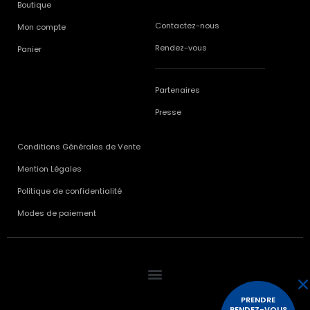
Boutique
Contactez-nous
Mon compte
Rendez-vous
Panier
Partenaires
Presse
Conditions Générales de Vente
Mention Légales
Politique de confidentialité
Modes de paiement
PRENDRE
RENDEZ-VOUS