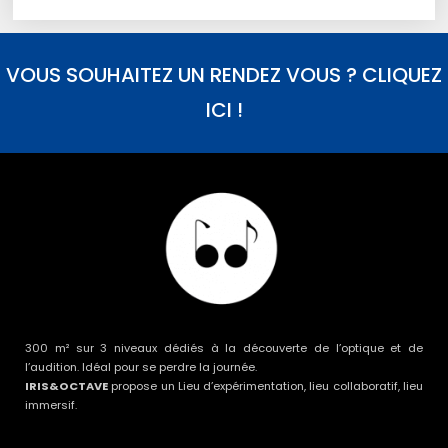
VOUS SOUHAITEZ UN RENDEZ VOUS ? CLIQUEZ
ICI !
300 m² sur 3 niveaux dédiés à la découverte de l’optique et de
l’audition. Idéal pour se perdre la journée.
IRIS&OCTAVE
propose un Lieu d’expérimentation, lieu collaboratif, lieu
immersif.