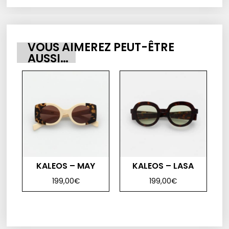
VOUS AIMEREZ PEUT-ÊTRE
AUSSI…
KALEOS – MAY
KALEOS – LASA
199,00
€
199,00
€