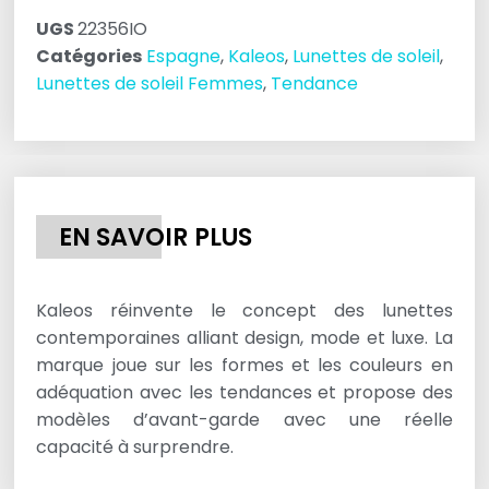
UGS
22356IO
Catégories
Espagne
,
Kaleos
,
Lunettes de soleil
,
Lunettes de soleil Femmes
,
Tendance
EN SAVOIR PLUS
Kaleos réinvente le concept des lunettes
contemporaines alliant design, mode et luxe. La
marque joue sur les formes et les couleurs en
adéquation avec les tendances et propose des
modèles d’avant-garde avec une réelle
capacité à surprendre.