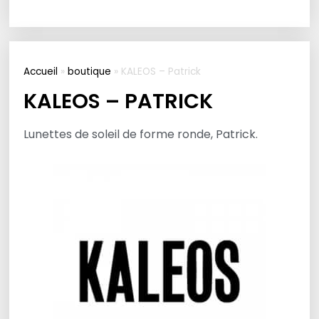
Accueil
»
boutique
»
KALEOS – Patrick
KALEOS – PATRICK
Lunettes de soleil de forme ronde, Patrick.