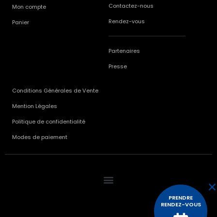
Contactez-nous
Mon compte
Rendez-vous
Panier
Partenaires
Presse
Conditions Générales de Vente
Mention Légales
Politique de confidentialité
Modes de paiement
PRENDRE
RENDEZ-VOUS