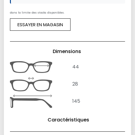
dans la limite des stocks disponibles.
ESSAYER EN MAGASIN
Dimensions
44
28
145
Caractéristiques