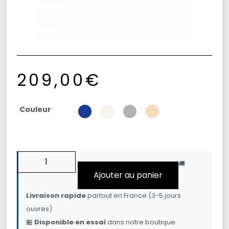
209,00
€
Couleur
🚚
Ajouter au panier
Livraison rapide
partout en France (3-5 jours
ouvres)
🏪
Disponible en essai
dans notre boutique