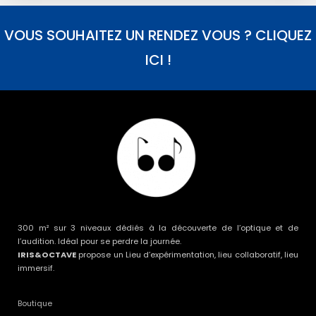
VOUS SOUHAITEZ UN RENDEZ VOUS ? CLIQUEZ
ICI !
300 m² sur 3 niveaux dédiés à la découverte de l’optique et de
l’audition. Idéal pour se perdre la journée.
IRIS&OCTAVE
propose un Lieu d’expérimentation, lieu collaboratif, lieu
immersif.
Boutique