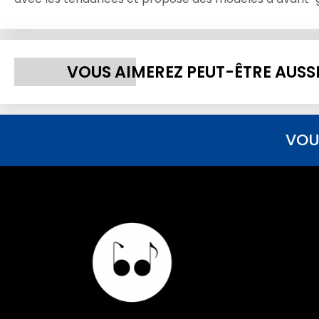
VOUS AIMEREZ PEUT-ÊTRE AUSS
VOU