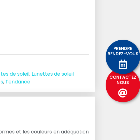
PRENDRE
RENDEZ-VOUS
tes de soleil
,
Lunettes de soleil
CONTACTEZ
es
,
Tendance
NOUS
formes et les couleurs en adéquation