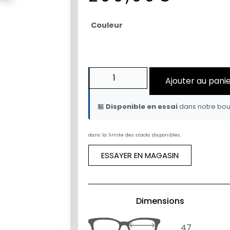
Couleur
Ajouter au pani
🏪
Disponible en essai
dans notre bou
dans la limite des stocks disponibles.
ESSAYER EN MAGASIN
Dimensions
47