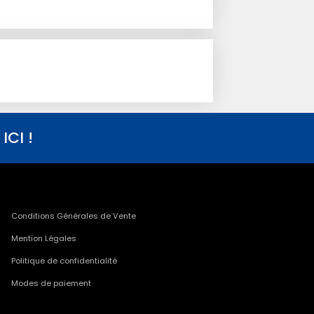
CI !
Conditions Générales de Vente
Mention Légales
Politique de confidentialité
Modes de paiement