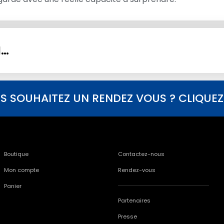
I…
S SOUHAITEZ UN RENDEZ VOUS ? CLIQUEZ I
Boutique
Contactez-nous
Mon compte
Rendez-vous
Panier
Partenaires
Presse