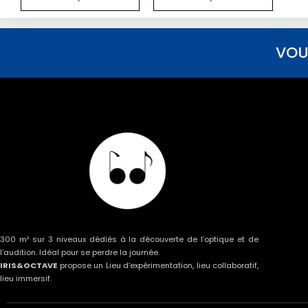
VOU
300 m² sur 3 niveaux dédiés à la découverte de l’optique et de
l’audition. Idéal pour se perdre la journée.
IRIS&OCTAVE
propose un Lieu d’expérimentation, lieu collaboratif,
lieu immersif.