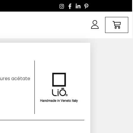
tures acétate