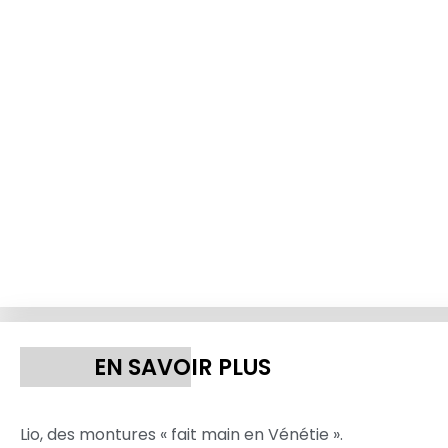
EN SAVOIR PLUS
Lio, des montures « fait main en Vénétie ».