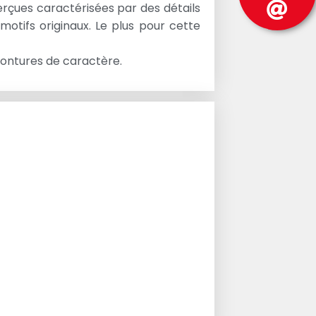
rçues caractérisées par des détails
motifs originaux. Le plus pour cette
montures de caractère.