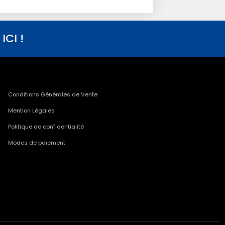
CI !
Conditions Générales de Vente
Mention Légales
Politique de confidentialité
Modes de paiement