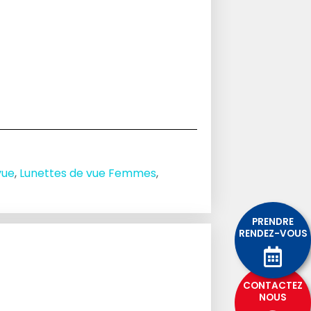
vue
,
Lunettes de vue Femmes
,
PRENDRE
RENDEZ-VOUS
CONTACTEZ
NOUS