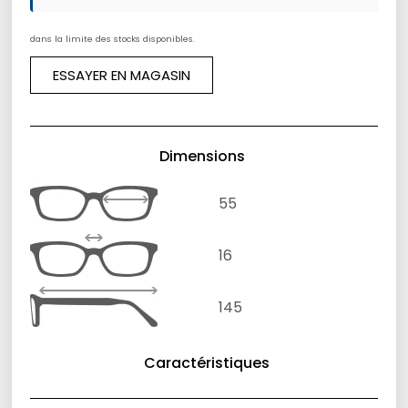
dans la limite des stocks disponibles.
ESSAYER EN MAGASIN
Dimensions
55
16
145
Caractéristiques