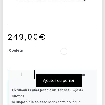
249,00
€
Couleur
🚚
Ajouter au panier
Livraison rapide
partout en France (3-5 jours
ouvres)
🏪
Disponible en essai
dans notre boutique