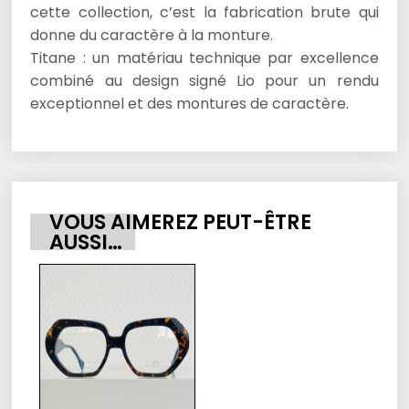
cette collection, c’est la fabrication brute qui
donne du caractère à la monture.
Titane : un matériau technique par excellence
combiné au design signé Lio pour un rendu
exceptionnel et des montures de caractère.
VOUS AIMEREZ PEUT-ÊTRE
AUSSI…