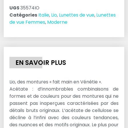
UGS
35574IO
Catégories
Italie
,
Lio
,
Lunettes de vue
,
Lunettes
de vue Femmes
,
Moderne
EN SAVOIR PLUS
Lio, des montures « fait main en Vénétie ».
Acétate : d’innombrables combinaisons de
formes et de couleurs pour des montures qui ne
passent pas inaperçues caractérisées par des
détails bruts originaux. L’acétate de cellulose se
décline à l’infini avec des couleurs tendances,
des nuances et des motifs originaux. Le plus pour