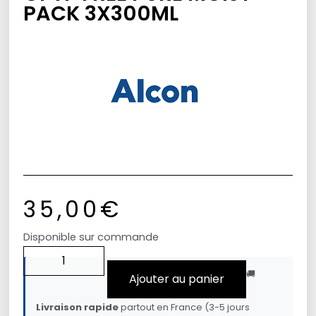
PACK 3X300ML
35,00
€
Disponible sur commande
🚚
Ajouter au panier
Livraison rapide
partout en France (3-5 jours