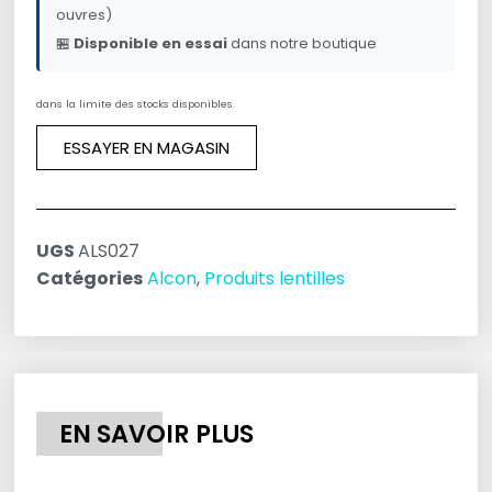
ouvres)
🏪
Disponible en essai
dans notre boutique
dans la limite des stocks disponibles.
ESSAYER EN MAGASIN
UGS
ALS027
Catégories
Alcon
,
Produits lentilles
EN SAVOIR PLUS