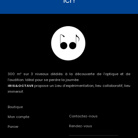
ICI !
300 m² sur 3 niveaux dédiés à la découverte de l’optique et de
l’audition. Idéal pour se perdre la journée.
IRIS&OCTAVE
propose un Lieu d’expérimentation, lieu collaboratif, lieu
immersif.
Boutique
Contactez-nous
Mon compte
Rendez-vous
Panier