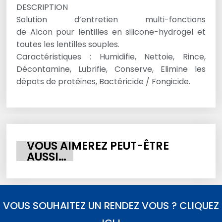
DESCRIPTION
Solution d’entretien multi-fonctions
de Alcon pour lentilles en silicone-hydrogel et
toutes les lentilles souples.
Caractéristiques : Humidifie, Nettoie, Rince,
Décontamine, Lubrifie, Conserve, Elimine les
dépots de protéines, Bactéricide / Fongicide.
VOUS AIMEREZ PEUT-ÊTRE
AUSSI…
VOUS SOUHAITEZ UN RENDEZ VOUS ? CLIQUEZ