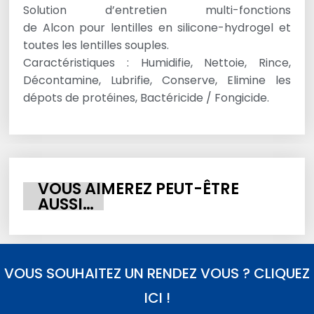
Solution d’entretien multi-fonctions
de Alcon pour lentilles en silicone-hydrogel et
toutes les lentilles souples.
Caractéristiques : Humidifie, Nettoie, Rince,
Décontamine, Lubrifie, Conserve, Elimine les
dépots de protéines, Bactéricide / Fongicide.
VOUS AIMEREZ PEUT-ÊTRE
AUSSI…
VOUS SOUHAITEZ UN RENDEZ VOUS ? CLIQUEZ
ICI !