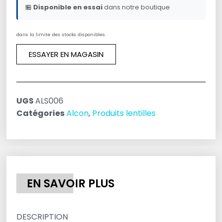
🏪
Disponible en essai
dans notre boutique
dans la limite des stocks disponibles.
ESSAYER EN MAGASIN
UGS
ALS006
Catégories
Alcon
,
Produits lentilles
EN SAVOIR PLUS
DESCRIPTION