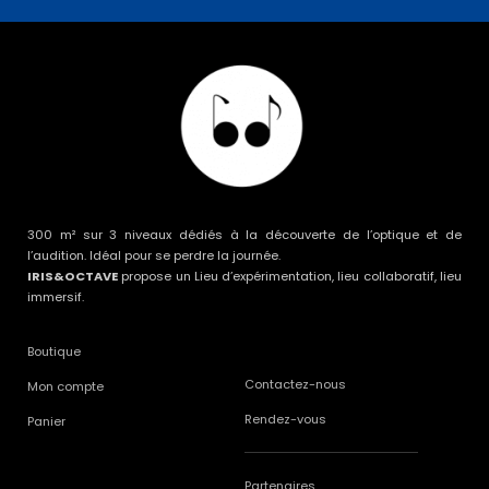
300 m² sur 3 niveaux dédiés à la découverte de l’optique et de
l’audition. Idéal pour se perdre la journée.
IRIS&OCTAVE
propose un Lieu d’expérimentation, lieu collaboratif, lieu
immersif.
Boutique
Contactez-nous
Mon compte
Rendez-vous
Panier
Partenaires