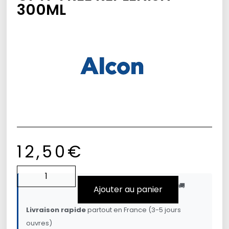
300ML
12,50
€
🚚
Ajouter au panier
Livraison rapide
partout en France (3-5 jours
ouvres)