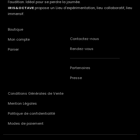
l’audition. Idéal pour se perdre la journée.
IRIS&OCTAVE
propose un Lieu d’expérimentation, lieu collaboratif, lieu
immersif.
Boutique
Contactez-nous
Mon compte
Rendez-vous
Panier
Partenaires
Presse
Conditions Générales de Vente
Mention Légales
Politique de confidentialité
Modes de paiement