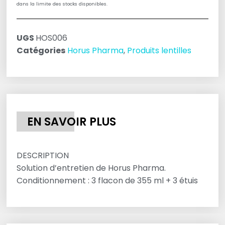
dans la limite des stocks disponibles.
UGS
HOS006
Catégories
Horus Pharma
,
Produits lentilles
EN SAVOIR PLUS
DESCRIPTION
Solution d’entretien de Horus Pharma.
Conditionnement : 3 flacon de 355 ml + 3 étuis