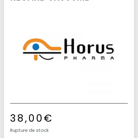
38,00
€
Rupture de stock