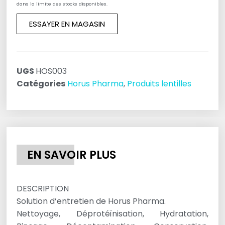
dans la limite des stocks disponibles.
ESSAYER EN MAGASIN
UGS
HOS003
Catégories
Horus Pharma
,
Produits lentilles
EN SAVOIR PLUS
DESCRIPTION
Solution d’entretien de Horus Pharma.
Nettoyage, Déprotéïnisation, Hydratation,