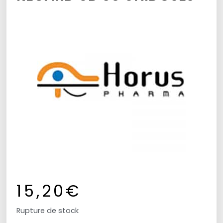
15,20
€
Rupture de stock