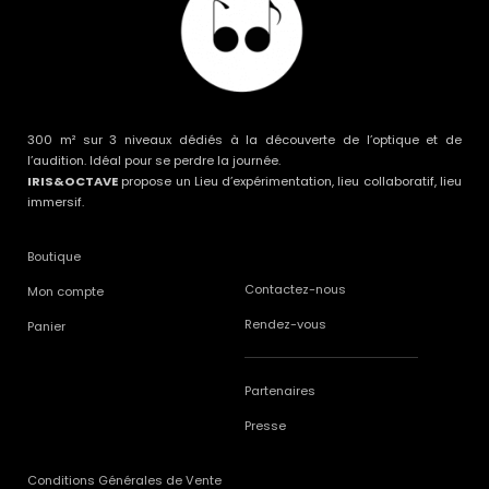
300 m² sur 3 niveaux dédiés à la découverte de l’optique et de
l’audition. Idéal pour se perdre la journée.
IRIS&OCTAVE
propose un Lieu d’expérimentation, lieu collaboratif, lieu
immersif.
Boutique
Contactez-nous
Mon compte
Rendez-vous
Panier
Partenaires
Presse
Conditions Générales de Vente