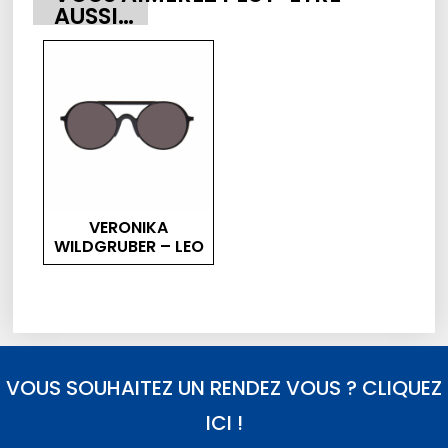
AUSSI…
VERONIKA
WILDGRUBER – LEO
VOUS SOUHAITEZ UN RENDEZ VOUS ? CLIQUEZ
ICI !