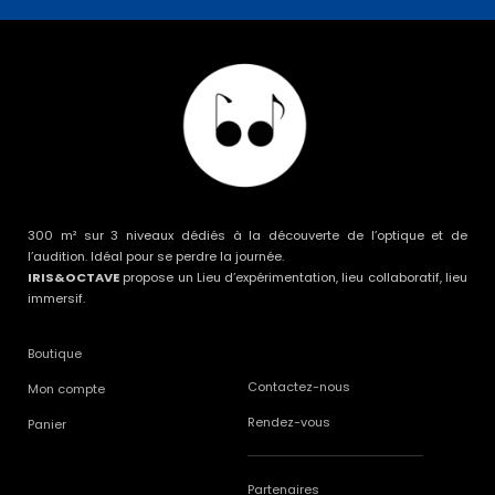
300 m² sur 3 niveaux dédiés à la découverte de l’optique et de
l’audition. Idéal pour se perdre la journée.
IRIS&OCTAVE
propose un Lieu d’expérimentation, lieu collaboratif, lieu
immersif.
Boutique
Contactez-nous
Mon compte
Rendez-vous
Panier
Partenaires