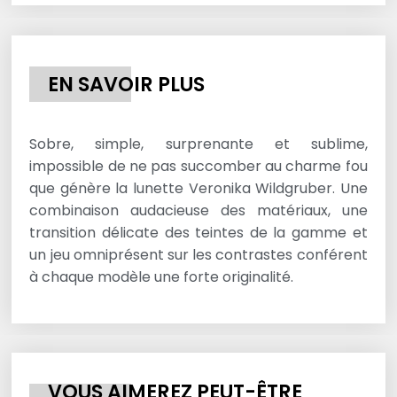
EN SAVOIR PLUS
Sobre, simple, surprenante et sublime,
impossible de ne pas succomber au charme fou
que génère la lunette Veronika Wildgruber. Une
combinaison audacieuse des matériaux, une
transition délicate des teintes de la gamme et
un jeu omniprésent sur les contrastes conférent
à chaque modèle une forte originalité.
VOUS AIMEREZ PEUT-ÊTRE