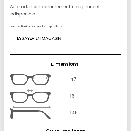
Ce produit est actuellement en rupture et
indisponible.
dans la limite des stocks disponibles.
ESSAYER EN MAGASIN
Dimensions
47
16
145
Caractéristiques