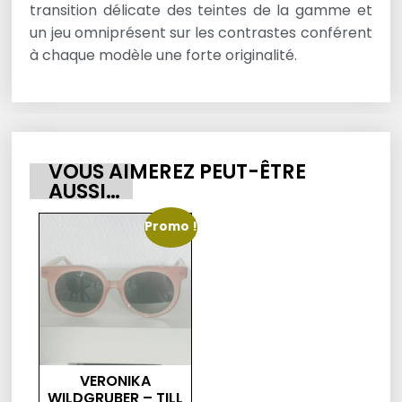
transition délicate des teintes de la gamme et
un jeu omniprésent sur les contrastes conférent
à chaque modèle une forte originalité.
VOUS AIMEREZ PEUT-ÊTRE
AUSSI…
Promo !
VERONIKA
WILDGRUBER – TILL