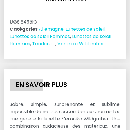
UGS
6495IO
Catégories
Allemagne
,
Lunettes de soleil
,
Lunettes de soleil Femmes
,
Lunettes de soleil
Hommes
,
Tendance
,
Veronika Wildgruber
EN SAVOIR PLUS
Sobre, simple, surprenante et sublime,
impossible de ne pas succomber au charme fou
que génère la lunette Veronika Wildgruber. Une
combinaison audacieuse des matériaux, une