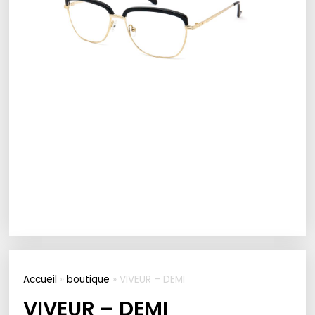
Accueil
»
boutique
»
VIVEUR – DEMI
VIVEUR – DEMI