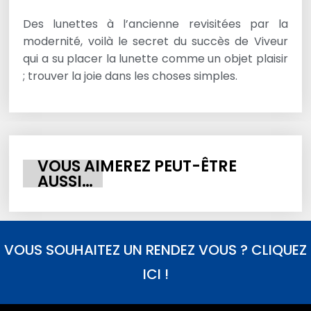
Des lunettes à l’ancienne revisitées par la
modernité, voilà le secret du succès de Viveur
qui a su placer la lunette comme un objet plaisir
; trouver la joie dans les choses simples.
VOUS AIMEREZ PEUT-ÊTRE
AUSSI…
VOUS SOUHAITEZ UN RENDEZ VOUS ? CLIQUEZ
ICI !