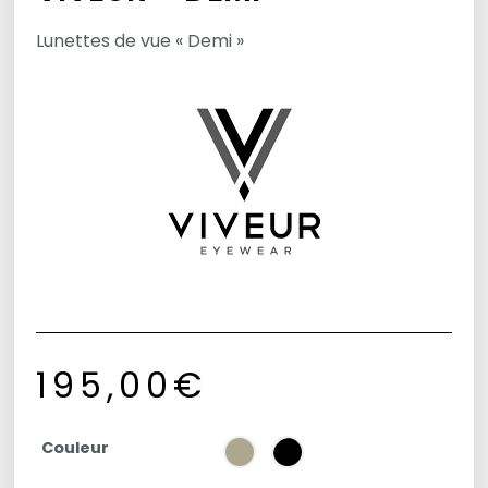
Lunettes de vue « Demi »
195,00
€
Couleur