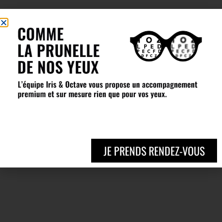
JE PRENDS RENDEZ-VOUS