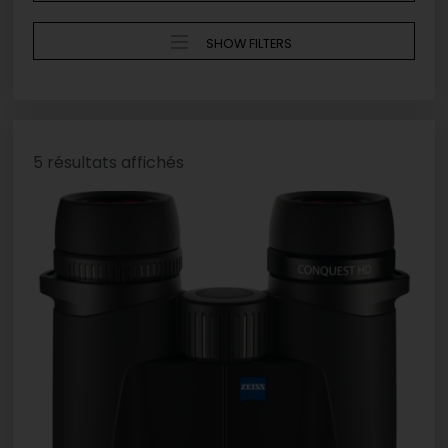
SHOW FILTERS
5 résultats affichés