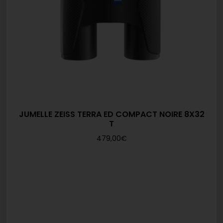
JUMELLE ZEISS TERRA ED COMPACT NOIRE 8X32
T
479,00
€