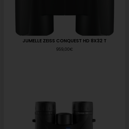
JUMELLE ZEISS CONQUEST HD 8X32 T
959,00
€