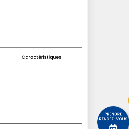
Caractéristiques
PRENDRE
RENDEZ-VOUS