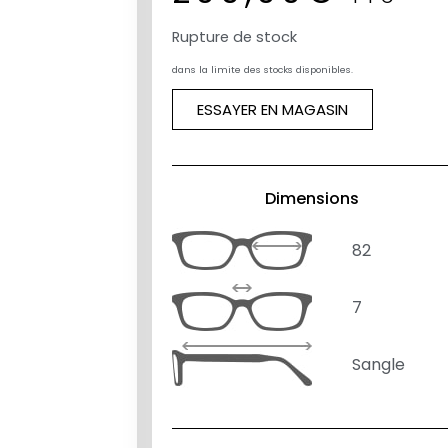
Rupture de stock
dans la limite des stocks disponibles.
ESSAYER EN MAGASIN
Dimensions
82
7
Sangle