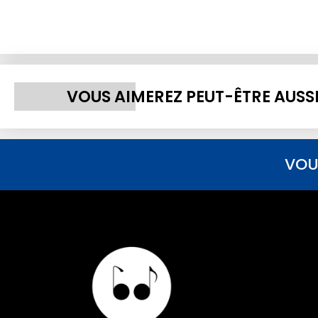
VOUS AIMEREZ PEUT-ÊTRE AUSS
VOU