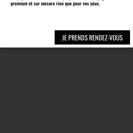
JE PRENDS RENDEZ-VOUS