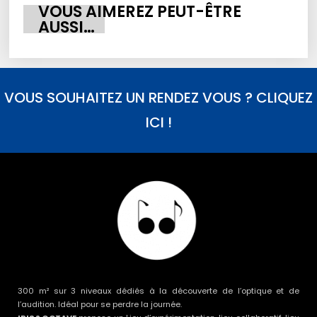
VOUS AIMEREZ PEUT-ÊTRE
AUSSI…
VOUS SOUHAITEZ UN RENDEZ VOUS ? CLIQUEZ
ICI !
300 m² sur 3 niveaux dédiés à la découverte de l’optique et de
l’audition. Idéal pour se perdre la journée.