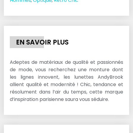
Hommes
,
Optique
,
Rétro Chic
EN SAVOIR PLUS
Adeptes de matériaux de qualité et passionnés
de mode, vous recherchez une monture dont
les lignes innovent, les lunettes AndyBrook
allient qualité et modernité ! Chic, tendance et
résolument dans l’air du temps, cette marque
d’inspiration parisienne saura vous séduire.