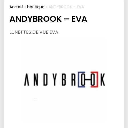
Accueil
»
boutique
»
ANDYBROOK – EVA
ANDYBROOK – EVA
LUNETTES DE VUE EVA