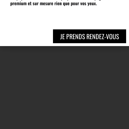
JE PRENDS RENDEZ-VOUS