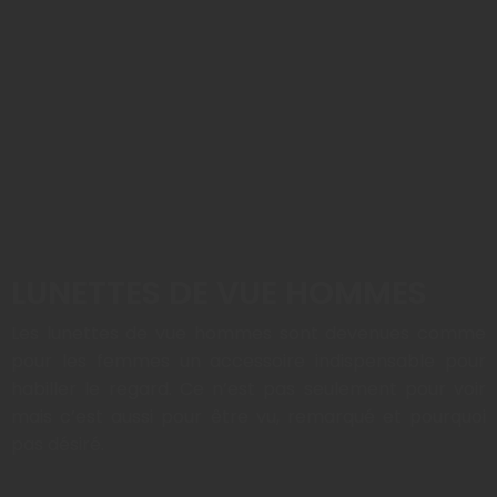
LUNETTES DE VUE HOMMES
Les lunettes de vue hommes sont devenues comme
pour les femmes un accessoire indispensable pour
habiller le regard. Ce n’est pas seulement pour voir
mais c’est aussi pour être vu, remarqué et pourquoi
pas désiré.