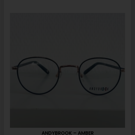
ANDYBROOK – AMBER