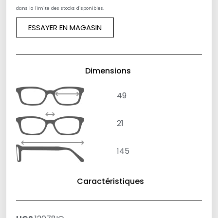
dans la limite des stocks disponibles.
ESSAYER EN MAGASIN
Dimensions
49
21
145
Caractéristiques