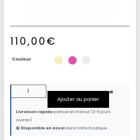
110,00
€
Couleur
🚚
Ajouter au panier
Livraison rapide
partout en France (3-5 jours
ouvres)
🏪
Disponible en essai
dans notre boutique