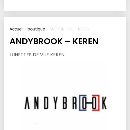
Accueil
»
boutique
»
ANDYBROOK – KEREN
ANDYBROOK – KEREN
LUNETTES DE VUE KEREN