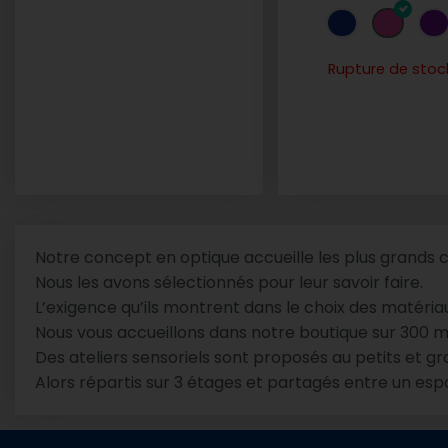
Rupture de stoc
Notre concept en optique accueille les plus grands 
Nous les avons sélectionnés pour leur savoir faire.
L’exigence qu’ils montrent dans le choix des matériaux
Nous vous accueillons dans notre boutique sur 300 m
Des ateliers sensoriels sont proposés au petits et g
Alors répartis sur 3 étages et partagés entre un esp