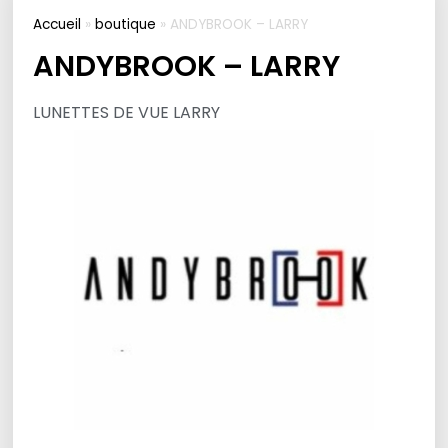
Accueil
»
boutique
»
ANDYBROOK – LARRY
ANDYBROOK – LARRY
LUNETTES DE VUE LARRY