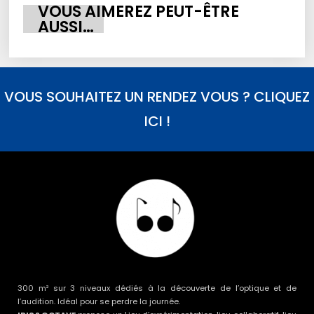
VOUS AIMEREZ PEUT-ÊTRE
AUSSI…
VOUS SOUHAITEZ UN RENDEZ VOUS ? CLIQUEZ
ICI !
300 m² sur 3 niveaux dédiés à la découverte de l’optique et de
l’audition. Idéal pour se perdre la journée.