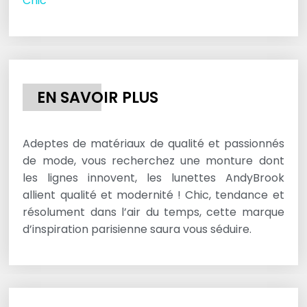
Chic
EN SAVOIR PLUS
Adeptes de matériaux de qualité et passionnés
de mode, vous recherchez une monture dont
les lignes innovent, les lunettes AndyBrook
allient qualité et modernité ! Chic, tendance et
résolument dans l’air du temps, cette marque
d’inspiration parisienne saura vous séduire.