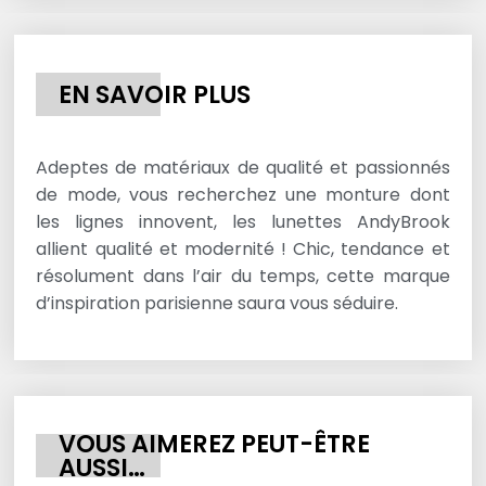
EN SAVOIR PLUS
Adeptes de matériaux de qualité et passionnés
de mode, vous recherchez une monture dont
les lignes innovent, les lunettes AndyBrook
allient qualité et modernité ! Chic, tendance et
résolument dans l’air du temps, cette marque
d’inspiration parisienne saura vous séduire.
VOUS AIMEREZ PEUT-ÊTRE
AUSSI…