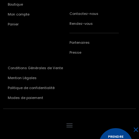
Boutique
Contactez-nous
Mon compte
Rendez-vous
Panier
Partenaires
Presse
Conditions Générales de Vente
Mention Légales
Politique de confidentialité
Modes de paiement
PRENDRE