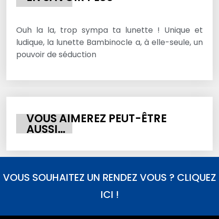
Ouh la la, trop sympa ta lunette ! Unique et
ludique, la lunette Bambinocle a, à elle-seule, un
pouvoir de séduction
VOUS AIMEREZ PEUT-ÊTRE
AUSSI…
VOUS SOUHAITEZ UN RENDEZ VOUS ? CLIQUEZ
ICI !