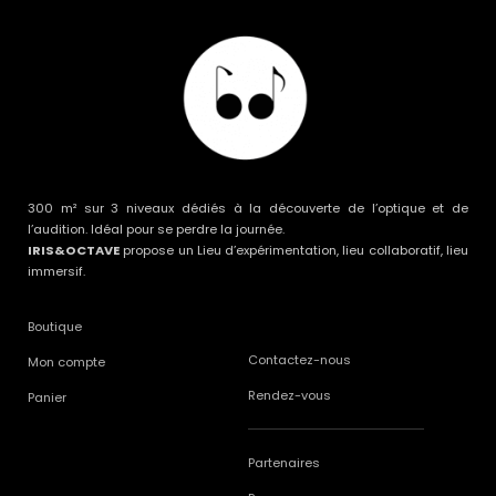
300 m² sur 3 niveaux dédiés à la découverte de l’optique et de
l’audition. Idéal pour se perdre la journée.
IRIS&OCTAVE
propose un Lieu d’expérimentation, lieu collaboratif, lieu
immersif.
Boutique
Contactez-nous
Mon compte
Rendez-vous
Panier
Partenaires