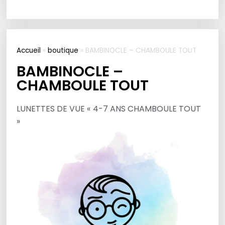
Accueil
»
boutique
»
BAMBINOCLE – CHAMBOULE TOUT
BAMBINOCLE –
CHAMBOULE TOUT
LUNETTES DE VUE « 4-7 ANS CHAMBOULE TOUT
»