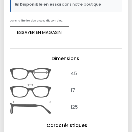
🏪
Disponible en essai
dans notre boutique
dans la limite des stocks disponibles.
ESSAYER EN MAGASIN
Dimensions
45
17
125
Caractéristiques