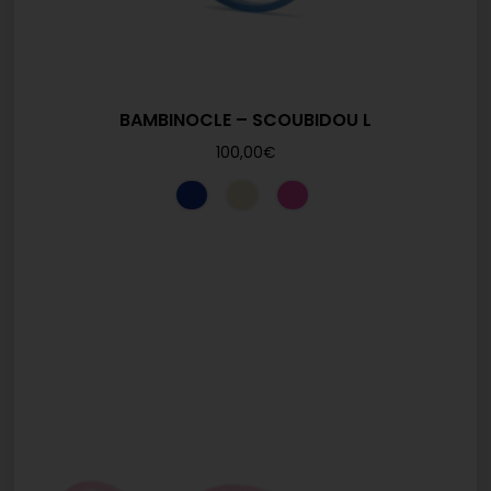
BAMBINOCLE – SCOUBIDOU L
100,00
€