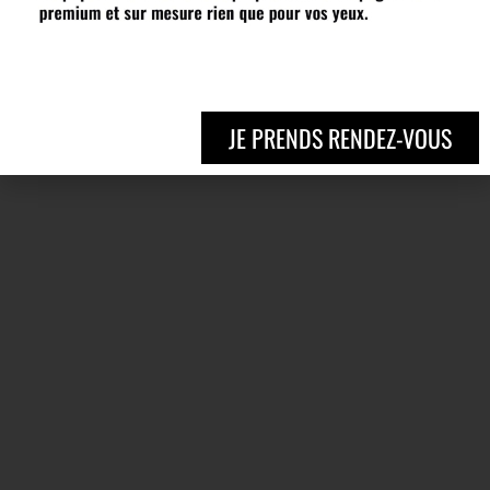
JE PRENDS RENDEZ-VOUS