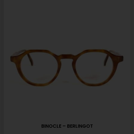
BINOCLE – BERLINGOT