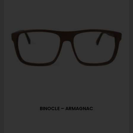
BINOCLE – ARMAGNAC