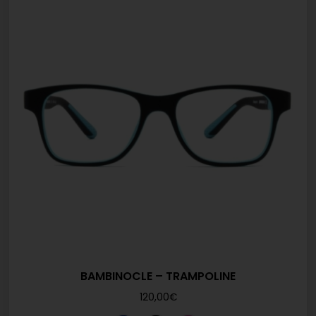
BAMBINOCLE – TRAMPOLINE
120,00
€