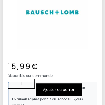
15,99
€
Disponible sur commande
🚚
Ajouter au panier
Livraison rapide
partout en France (3-5 jours