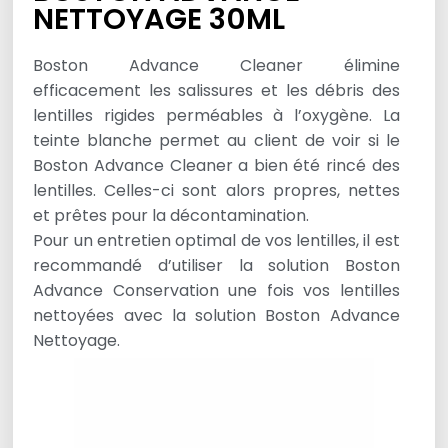
NETTOYAGE 30ML
Boston Advance Cleaner élimine
efficacement les salissures et les débris des
lentilles rigides perméables à l’oxygène. La
teinte blanche permet au client de voir si le
Boston Advance Cleaner a bien été rincé des
lentilles. Celles-ci sont alors propres, nettes
et prêtes pour la décontamination.
Pour un entretien optimal de vos lentilles, il est
recommandé d’utiliser la solution Boston
Advance Conservation une fois vos lentilles
nettoyées avec la solution Boston Advance
Nettoyage.