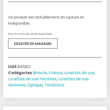
Ce produit est actuellement en rupture et
indisponible.
dans la limite des stocks disponibles.
ESSAYER EN MAGASIN
UGS
8412IO
Catégories
Binocle
,
France
,
Lunettes de vue
,
Lunettes de vue Femmes
,
Lunettes de vue
Hommes
,
Optique
,
Tendance