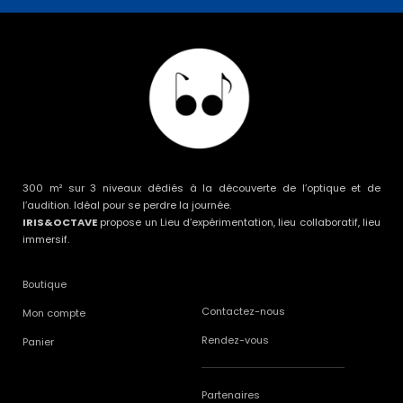
300 m² sur 3 niveaux dédiés à la découverte de l’optique et de
l’audition. Idéal pour se perdre la journée.
IRIS&OCTAVE
propose un Lieu d’expérimentation, lieu collaboratif, lieu
immersif.
Boutique
Contactez-nous
Mon compte
Rendez-vous
Panier
Partenaires