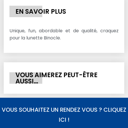
EN SAVOIR PLUS
Unique, fun, abordable et de qualité, craquez
pour la lunette Binocle.
VOUS AIMEREZ PEUT-ÊTRE
AUSSI…
VOUS SOUHAITEZ UN RENDEZ VOUS ? CLIQUEZ
ICI !