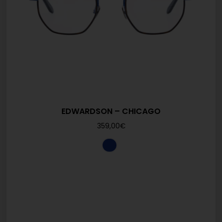
EDWARDSON – CHICAGO
359,00
€