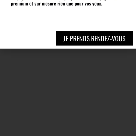
JE PRENDS RENDEZ-VOUS