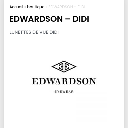
Accueil
»
boutique
»
EDWARDSON – DIDI
EDWARDSON – DIDI
LUNETTES DE VUE DIDI