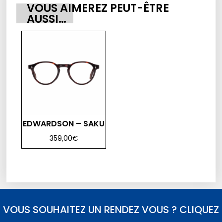
VOUS AIMEREZ PEUT-ÊTRE
AUSSI…
EDWARDSON – SAKU
359,00
€
VOUS SOUHAITEZ UN RENDEZ VOUS ? CLIQUEZ