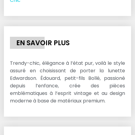
Chic
EN SAVOIR PLUS
Trendy-chic, élégance à l’état pur, voilà le style
assuré en choisissant de porter la lunette
Edwardson. Édouard, petit-fils Bollé, passioné
depuis l’enfance, crée des pièces
emblématiques à l’esprit vintage et au design
moderne à base de matériaux premium.