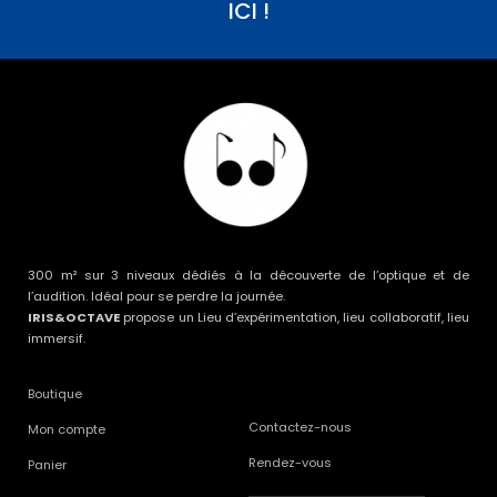
ICI !
300 m² sur 3 niveaux dédiés à la découverte de l’optique et de
l’audition. Idéal pour se perdre la journée.
IRIS&OCTAVE
propose un Lieu d’expérimentation, lieu collaboratif, lieu
immersif.
Boutique
Contactez-nous
Mon compte
Rendez-vous
Panier