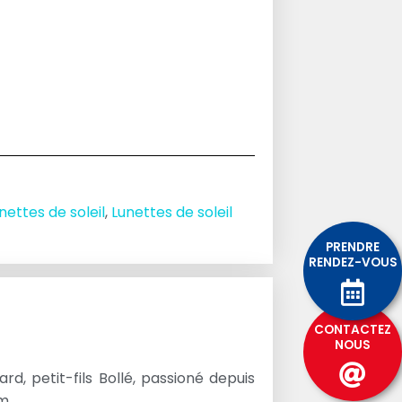
nettes de soleil
,
Lunettes de soleil
PRENDRE
RENDEZ-VOUS
CONTACTEZ
NOUS
d, petit-fils Bollé, passioné depuis
m.