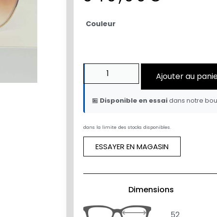
Couleur
Ajouter au pani
🏪
Disponible en essai
dans notre bou
dans la limite des stocks disponibles.
ESSAYER EN MAGASIN
Dimensions
52