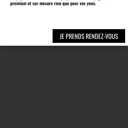
JE PRENDS RENDEZ-VOUS