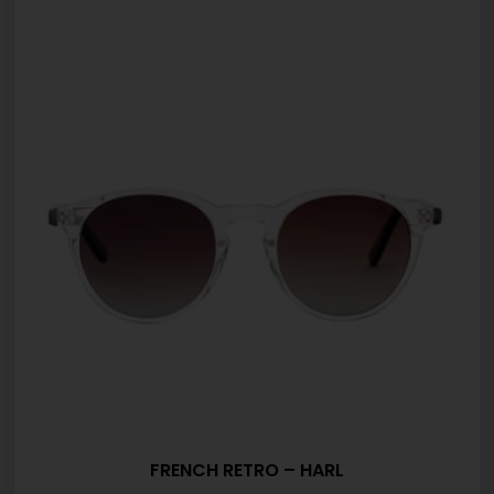
FRENCH RETRO – HARL