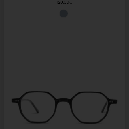
120,00
€