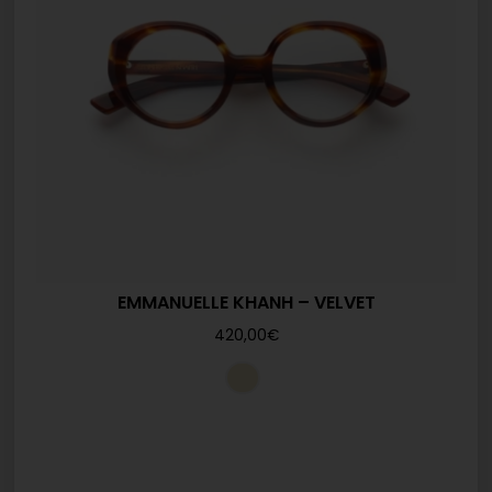
EMMANUELLE KHANH – VELVET
420,00
€