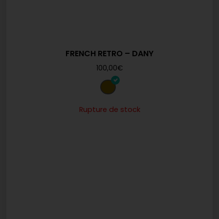
FRENCH RETRO – DANY
100,00
€
Rupture de stock