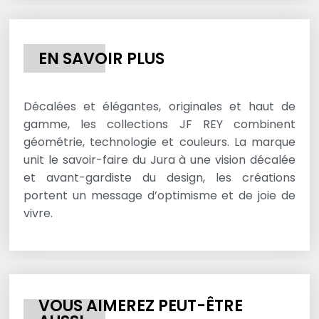
EN SAVOIR PLUS
Décalées et élégantes, originales et haut de
gamme, les collections JF REY combinent
géométrie, technologie et couleurs. La marque
unit le savoir-faire du Jura à une vision décalée
et avant-gardiste du design, les créations
portent un message d’optimisme et de joie de
vivre.
VOUS AIMEREZ PEUT-ÊTRE