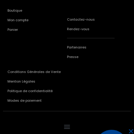
Boutique
Contactez-nous
Mon compte
Rendez-vous
Panier
Partenaires
Presse
Conditions Générales de Vente
Mention Légales
Politique de confidentialité
Modes de paiement