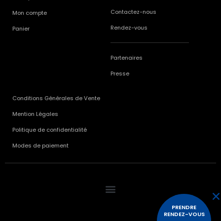
Contactez-nous
Mon compte
Rendez-vous
Panier
Partenaires
Presse
Conditions Générales de Vente
Mention Légales
Politique de confidentialité
Modes de paiement
PRENDRE
RENDEZ-VOUS