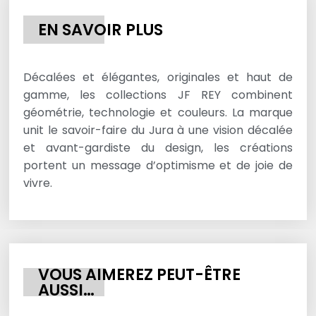
EN SAVOIR PLUS
Décalées et élégantes, originales et haut de
gamme, les collections JF REY combinent
géométrie, technologie et couleurs. La marque
unit le savoir-faire du Jura à une vision décalée
et avant-gardiste du design, les créations
portent un message d’optimisme et de joie de
vivre.
VOUS AIMEREZ PEUT-ÊTRE
AUSSI…