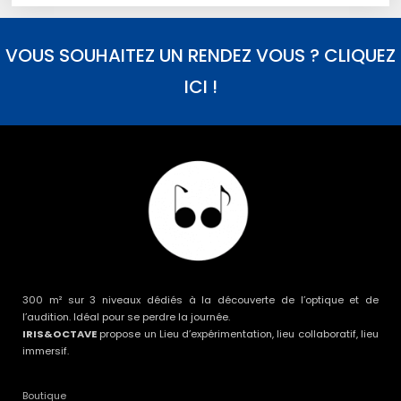
VOUS SOUHAITEZ UN RENDEZ VOUS ? CLIQUEZ
ICI !
300 m² sur 3 niveaux dédiés à la découverte de l’optique et de
l’audition. Idéal pour se perdre la journée.
IRIS&OCTAVE
propose un Lieu d’expérimentation, lieu collaboratif, lieu
immersif.
Boutique