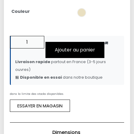
Couleur
🚚
Ajouter au panier
Livraison rapide
partout en France (3-5 jours
ouvres)
🏪
Disponible en essai
dans notre boutique
dans la limite des stocks disponibles.
ESSAYER EN MAGASIN
Dimensions