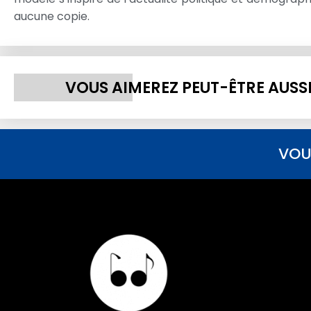
aucune copie.
VOUS AIMEREZ PEUT-ÊTRE AUSS
VOU