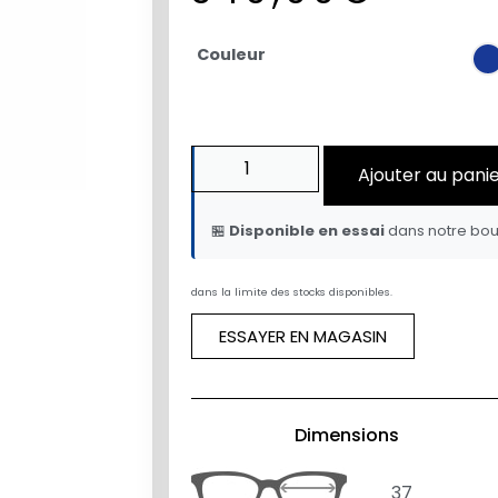
Couleur
Ajouter au pani
🏪
Disponible en essai
dans notre bou
dans la limite des stocks disponibles.
ESSAYER EN MAGASIN
Dimensions
37