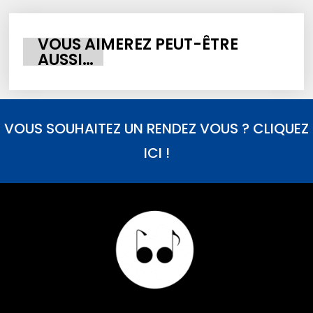
VOUS AIMEREZ PEUT-ÊTRE
AUSSI…
VOUS SOUHAITEZ UN RENDEZ VOUS ? CLIQUEZ
ICI !