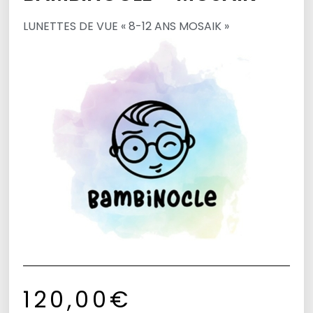
LUNETTES DE VUE « 8-12 ANS MOSAIK »
120,00
€