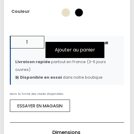
Couleur
🚚
Ajouter au panier
Livraison rapide
partout en France (3-5 jours
ouvres)
🏪
Disponible en essai
dans notre boutique
dans la limite des stocks disponibles.
ESSAYER EN MAGASIN
Dimensions