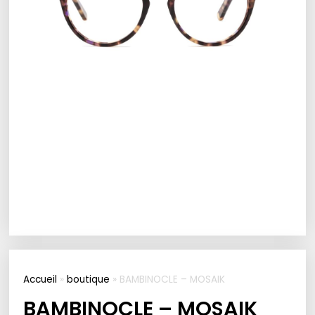
Accueil
»
boutique
»
BAMBINOCLE – MOSAIK
BAMBINOCLE – MOSAIK