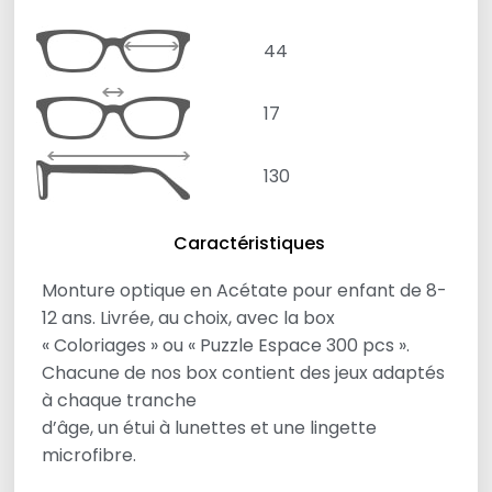
44
17
130
Caractéristiques
Monture optique en Acétate pour enfant de 8-
12 ans. Livrée, au choix, avec la box
« Coloriages » ou « Puzzle Espace 300 pcs ».
Chacune de nos box contient des jeux adaptés
à chaque tranche
d’âge, un étui à lunettes et une lingette
microfibre.