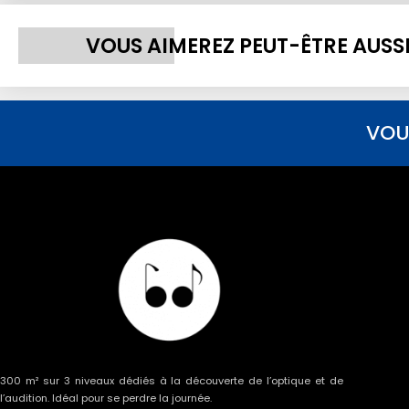
VOUS AIMEREZ PEUT-ÊTRE AUSS
VOU
300 m² sur 3 niveaux dédiés à la découverte de l’optique et de
l’audition. Idéal pour se perdre la journée.