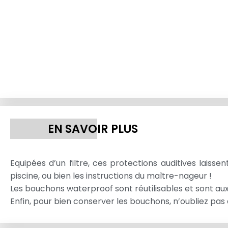
EN SAVOIR PLUS
Equipées d’un filtre, ces protections auditives lais
piscine, ou bien les instructions du maître-nageur !
Les bouchons waterproof sont réutilisables et sont au
Enfin, pour bien conserver les bouchons, n’oubliez pas d