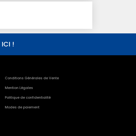
CI !
Conditions Générales de Vente
Mention Légales
Politique de confidentialité
Modes de paiement