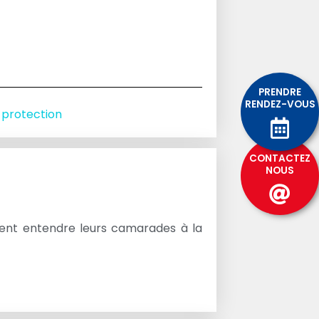
PRENDRE
RENDEZ-VOUS
 protection
CONTACTEZ
NOUS
ssent entendre leurs camarades à la