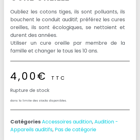
Oubliez les cotons tiges, ils sont polluants, ils
bouchent le conduit auditif; préférez les cures
oreilles, ils sont écologiques, se nettoient et
durent des années.
Utiliser un cure oreille par membre de la
famille et changer le tous les 10 ans.
4,00
€
TTC
Rupture de stock
dans la limite des stocks disponibles.
Catégories
Accessoires audition
,
Audition -
Appareils auditifs
,
Pas de catégorie