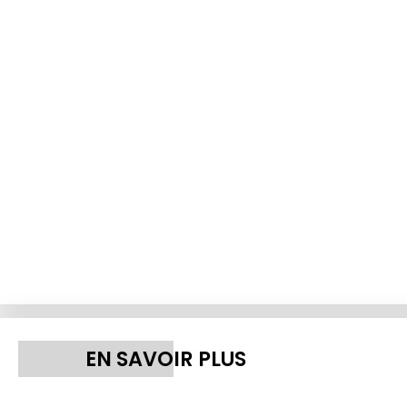
EN SAVOIR PLUS