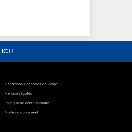
CI !
Conditions Générales de Vente
Mention Légales
Politique de confidentialité
Modes de paiement