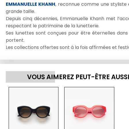
EMMANUELLE KHANH
, reconnue comme une styliste e
grande taille.
Depuis cinq décennies, Emmanuelle Khanh met l’accent
respectant le patrimoine de la lunetterie.
Ses lunettes sont conçues pour être éternelles dans 
portent.
Les collections offertes sont à la fois affirmées et fes
VOUS AIMEREZ PEUT-ÊTRE AUSS