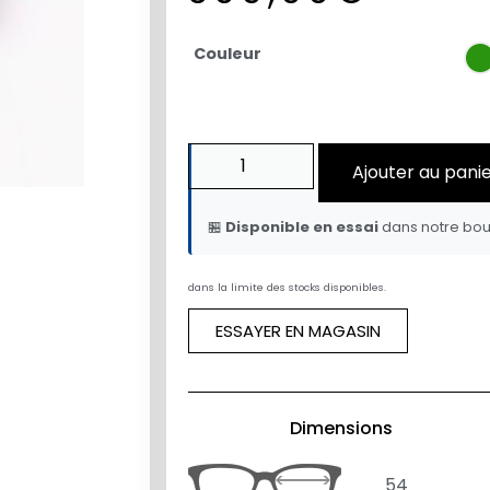
Couleur
Ajouter au pani
🏪
Disponible en essai
dans notre bou
dans la limite des stocks disponibles.
ESSAYER EN MAGASIN
Dimensions
54