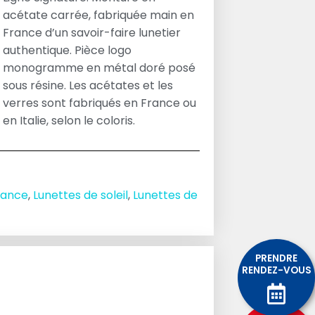
acétate carrée, fabriquée main en
France d’un savoir-faire lunetier
authentique. Pièce logo
monogramme en métal doré posé
sous résine. Les acétates et les
verres sont fabriqués en France ou
en Italie, selon le coloris.
rance
,
Lunettes de soleil
,
Lunettes de
PRENDRE
RENDEZ-VOUS