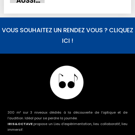
AUSSI…
VOUS SOUHAITEZ UN RENDEZ VOUS ? CLIQUEZ
ICI !
300 m² sur 3 niveaux dédiés à la découverte de l’optique et de
l’audition. Idéal pour se perdre la journée.
IRIS&OCTAVE
propose un Lieu d’expérimentation, lieu collaboratif, lieu
immersif.