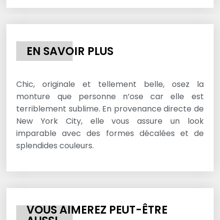
EN SAVOIR PLUS
Chic, originale et tellement belle, osez la
monture que personne n’ose car elle est
terriblement sublime. En provenance directe de
New York City, elle vous assure un look
imparable avec des formes décalées et de
splendides couleurs.
VOUS AIMEREZ PEUT-ÊTRE