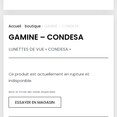
Accueil
»
boutique
»
GAMINE – CONDESA
GAMINE – CONDESA
LUNETTES DE VUE « CONDESA »
Ce produit est actuellement en rupture et
indisponible.
dans la limite des stocks disponibles.
ESSAYER EN MAGASIN