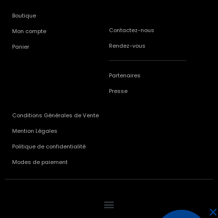
Boutique
Contactez-nous
Mon compte
Rendez-vous
Panier
Partenaires
Presse
Conditions Générales de Vente
Mention Légales
Politique de confidentialité
Modes de paiement