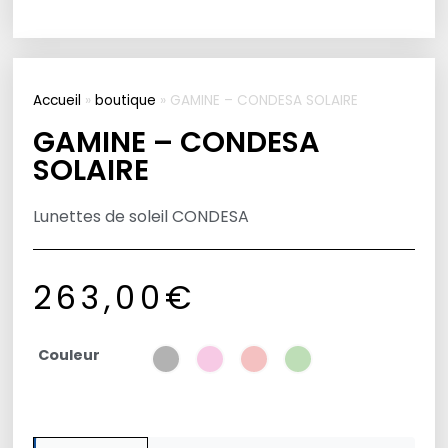
Accueil
»
boutique
»
GAMINE – CONDESA SOLAIRE
GAMINE – CONDESA
SOLAIRE
Lunettes de soleil CONDESA
263,00
€
Couleur