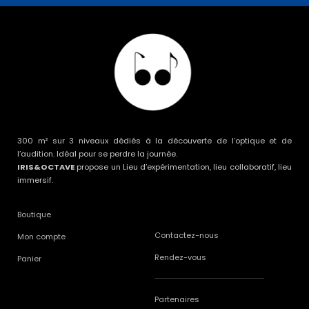
300 m² sur 3 niveaux dédiés à la découverte de l’optique et de
l’audition. Idéal pour se perdre la journée.
IRIS&OCTAVE
propose un Lieu d’expérimentation, lieu collaboratif, lieu
immersif.
Boutique
Contactez-nous
Mon compte
Rendez-vous
Panier
Partenaires