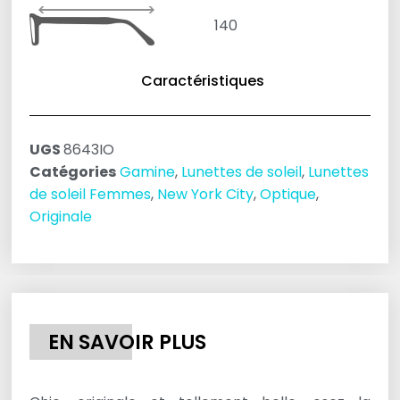
140
Caractéristiques
UGS
8643IO
Catégories
Gamine
,
Lunettes de soleil
,
Lunettes
de soleil Femmes
,
New York City
,
Optique
,
Originale
EN SAVOIR PLUS